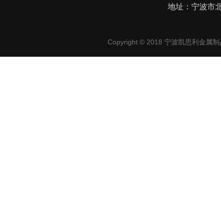
地址：宁波市北
Copyright © 2018 宁波凯思利