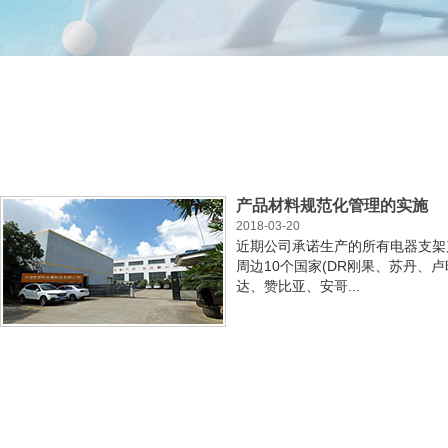
产品材料规范化管理的实施
2018-03-20
近期公司承诺生产的所有电器支架
周边10个国家(DR刚果、苏丹、
达、赞比亚、安哥...