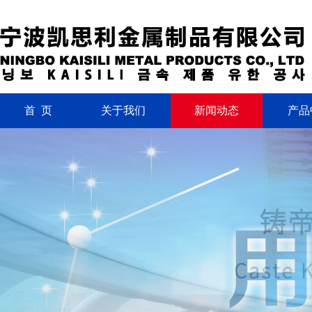
首 页
关于我们
新闻动态
产品