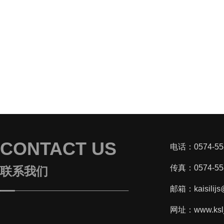
CONTACT US
电话：0574-55
传真：0574-55
联系我们
邮箱：kaisilijs
网址：www.kslj