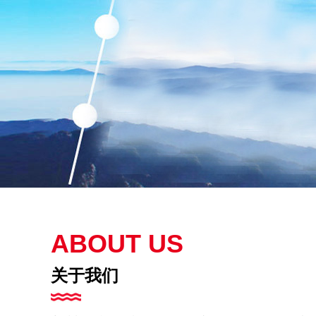
ABOUT US
关于我们