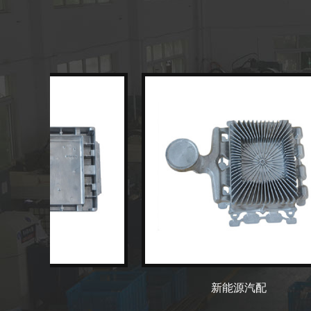
灯罩
新能源汽配