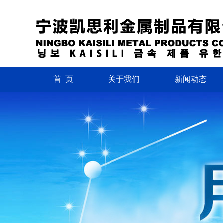
首 页
关于我们
新闻动态