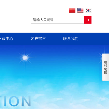
下载中心
客户留言
联系我们