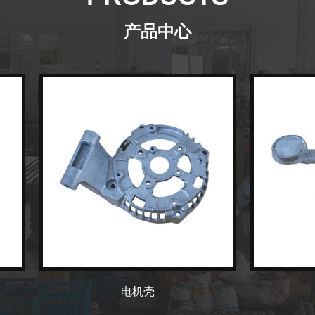
产品中心
电机壳