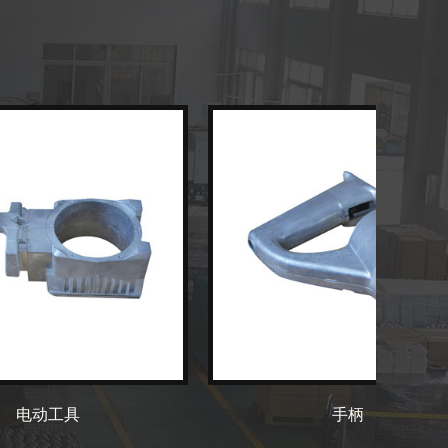
电动工具
手柄