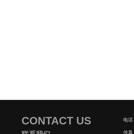
CONTACT US
电话：
传真：