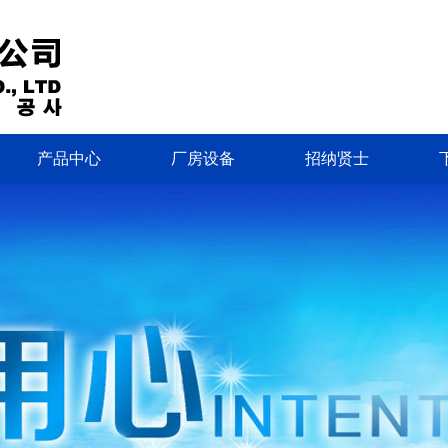
产品中心
厂房设备
招纳贤士