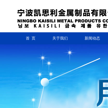
首 页
关于我们
新闻动态