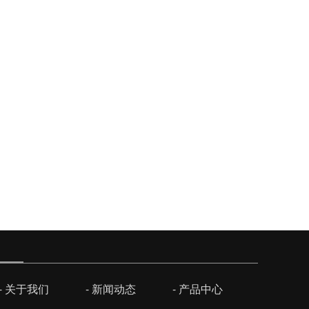
- 关于我们
- 新闻动态
- 产品中心