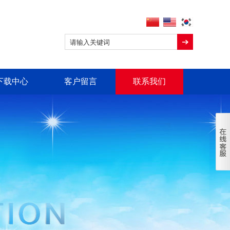
下载中心
客户留言
联系我们