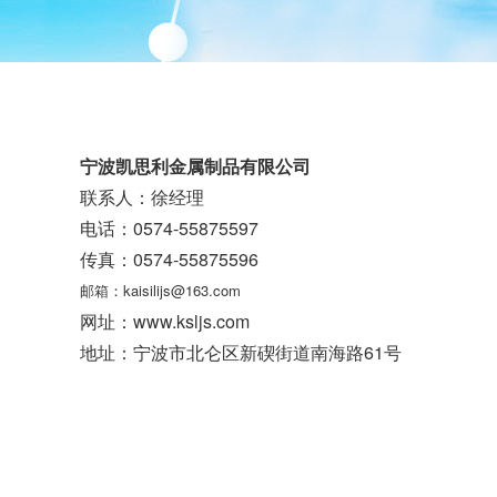
宁波凯思利金属制品有限公司
联系人：徐经理
电话：0574-55875597
传真：0574-55875596
邮箱：kaisilijs@163.com
网址：www.ksljs.com
地址：宁波市北仑区新碶街道南海路61号